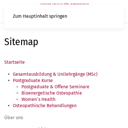
Zum Hauptinhalt springen
Sitemap
Startseite
Gesamtausbildung & Unilehrgänge (MSc)
Postgraduate Kurse
Postgraduate & Offene Seminare
Bioenergetische Osteopathie
Women`s Health
Osteopathische Behandlungen
Über uns