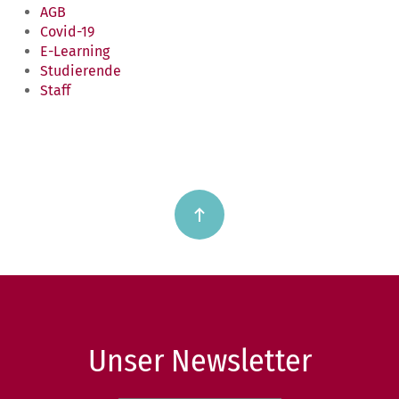
AGB
Covid-19
E-Learning
Studierende
Staff
Unser Newsletter