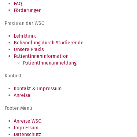
FAQ
Förderungen
Praxis an der WSO
Lehrklinik
Behandlung durch Studierende
Unsere Praxis
PatientInneninformation
PatientInnenanmeldung
Kontakt
Kontakt & Impressum
Anreise
Footer-Menü
Anreise WSO
Impressum
Datenschutz