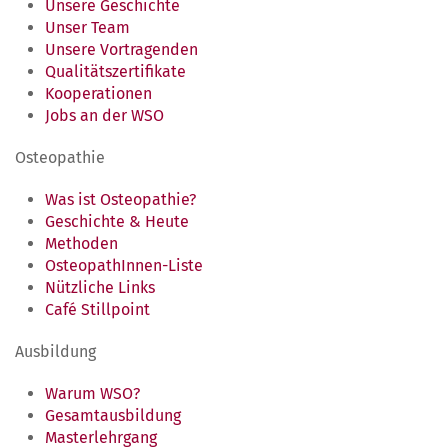
Unsere Geschichte
Unser Team
Unsere Vortragenden
Qualitätszertifikate
Kooperationen
Jobs an der WSO
Osteopathie
Was ist Osteopathie?
Geschichte & Heute
Methoden
OsteopathInnen-Liste
Nützliche Links
Café Stillpoint
Ausbildung
Warum WSO?
Gesamtausbildung
Masterlehrgang