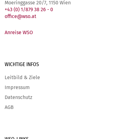
Moeringgasse 20/7, 1150 Wien
+43 (0) 1/879 38 26 - 0
office@wso.at
Anreise WSO
WICHTIGE
INFOS
Leitbild & Ziele
Impressum
Datenschutz
AGB