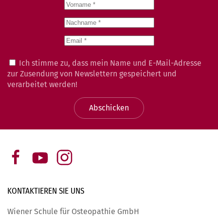
Ich stimme zu, dass mein Name und E-Mail-Adresse
zur Zusendung von Newslettern gespeichert und
verarbeitet werden!
Abschicken
KONTAKTIEREN SIE
UNS
Wiener Schule für Osteopathie GmbH